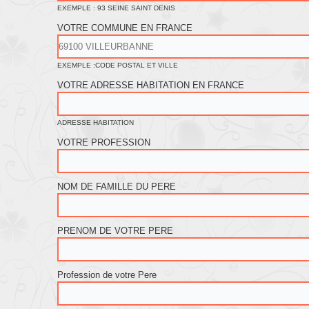
EXEMPLE : 93 SEINE SAINT DENIS
VOTRE COMMUNE EN FRANCE
EXEMPLE :CODE POSTAL ET VILLE
VOTRE ADRESSE HABITATION EN FRANCE
ADRESSE HABITATION
VOTRE PROFESSION
NOM DE FAMILLE DU PERE
PRENOM DE VOTRE PERE
Profession de votre Pere