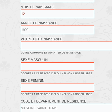
MOIS DE NAISSANCE
ANNEE DE NAISSANCE
VOTRE LIEUX NAISSANCE
VOTRE COMMUNE ET QUARTIER DE NAISSANCE
SEXE MASCULIN
COCHER LA CASE AVEC X SI OUI - SI NON LAISSER LIBRE
SEXE FEMININ
COCHER LA CASE AVEC X SI OUI - SI NON LAISSER LIBRE
CODE ET DEPARTEMENT DE RESIDENCE